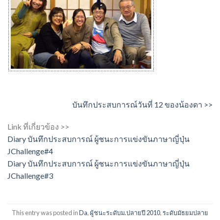
บันทึกประสบการณ์วันที่ 12 ของน้องดา >>
Link ที่เกี่ยวข้อง >>
Diary บันทึกประสบการณ์ ผู้ชนะการแข่งขันภาษาญี่ปุ่น
JChallenge#4
Diary บันทึกประสบการณ์ ผู้ชนะการแข่งขันภาษาญี่ปุ่น
JChallenge#3
This entry was posted in
Da
,
ผู้ชนะระดับม.ปลายปี 2010
,
ระดับมัธยมปลาย