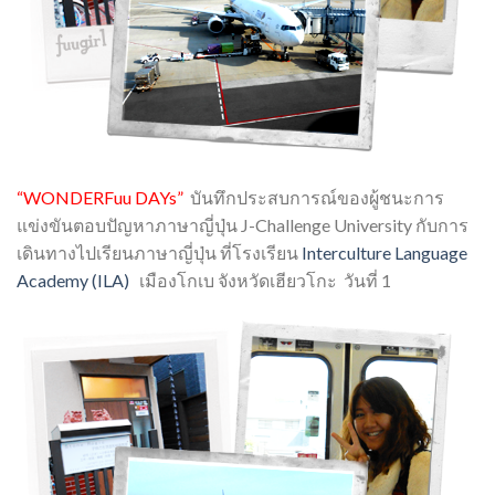
“WONDERFuu DAYs”
บันทึกประสบการณ์ของผู้ชนะการ
แข่งขันตอบปัญหาภาษาญี่ปุ่น J-Challenge University กับการ
เดินทางไปเรียนภาษาญี่ปุ่น ที่โรงเรียน
Interculture Language
Academy (ILA)
เมืองโกเบ จังหวัดเฮียวโกะ วันที่ 1