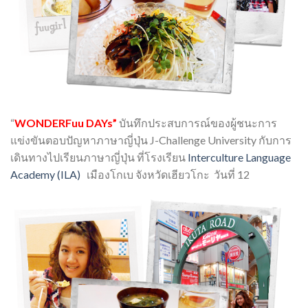
“
WONDERFuu DAYs”
บันทึกประสบการณ์ของผู้ชนะการ
แข่งขันตอบปัญหาภาษาญี่ปุ่น J-Challenge University กับการ
เดินทางไปเรียนภาษาญี่ปุ่น ที่โรงเรียน
Interculture Language
Academy (ILA)
เมืองโกเบ จังหวัดเฮียวโกะ วันที่ 12