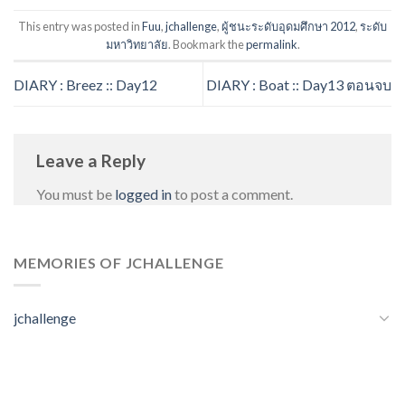
This entry was posted in
Fuu
,
jchallenge
,
ผู้ชนะระดับอุดมศึกษา 2012
,
ระดับ
มหาวิทยาลัย
. Bookmark the
permalink
.
DIARY : Breez :: Day12
DIARY : Boat :: Day13 ตอนจบ
Leave a Reply
You must be
logged in
to post a comment.
MEMORIES OF JCHALLENGE
jchallenge