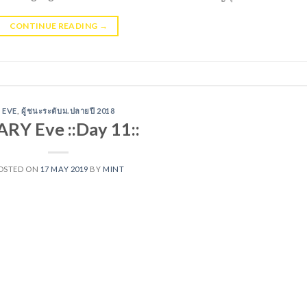
CONTINUE READING
→
EVE
,
ผู้ชนะระดับม.ปลายปี 2018
ARY Eve ::Day 11::
OSTED ON
17 MAY 2019
BY
MINT